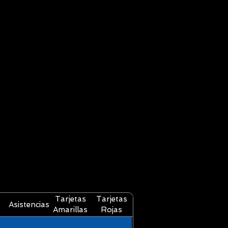
Tarjetas
Tarjetas
Asistencias
Amarillas
Rojas