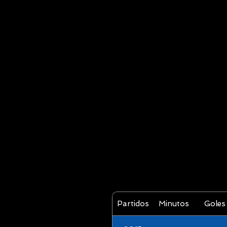
Partidos
Minutos
Goles