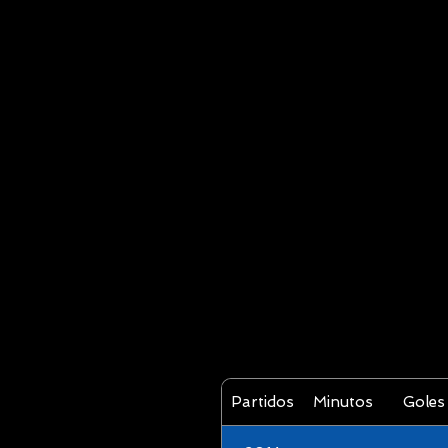
Partidos
Minutos
Goles