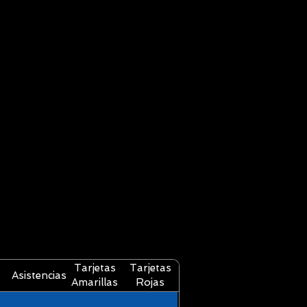
Tarjetas
Tarjetas
Asistencias
Amarillas
Rojas