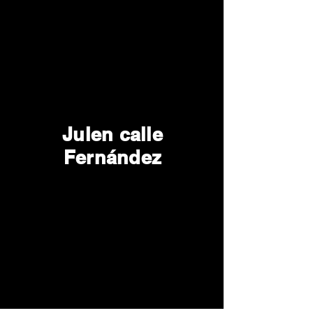
Julen calle
Fernández