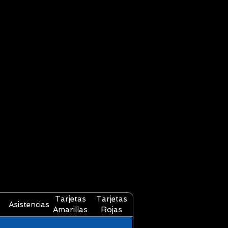
Tarjetas
Tarjetas
Asistencias
Amarillas
Rojas