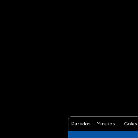
Partidos
Minutos
Goles