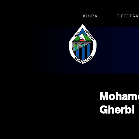
KLUBA
T. FEDERA
Moham
Gherbi