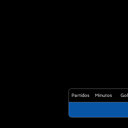
Partidos
Minutos
Gol