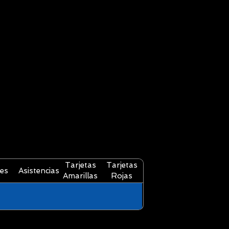
Tarjetas
Tarjetas
es
Asistencias
Amarillas
Rojas