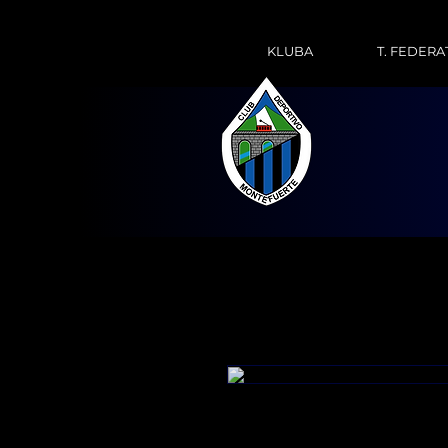
KLUBA
T. FEDERA