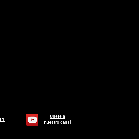
Unete a
 11
nuestro canal