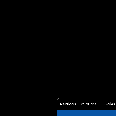
Partidos
Minutos
Goles