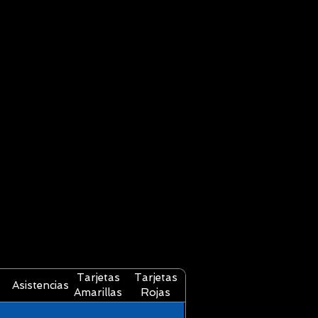
Tarjetas
Tarjetas
Asistencias
Amarillas
Rojas