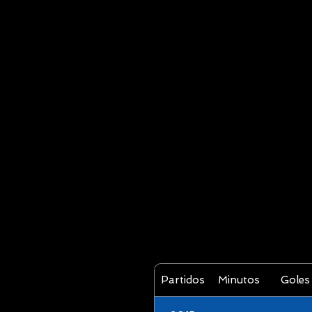
Partidos
Minutos
Goles