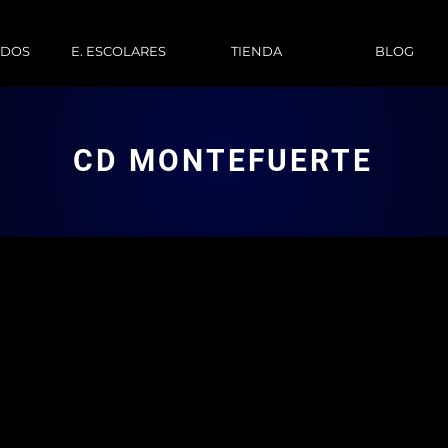
ADOS
E. ESCOLARES
TIENDA
BLOG
CD MONTEFUERTE