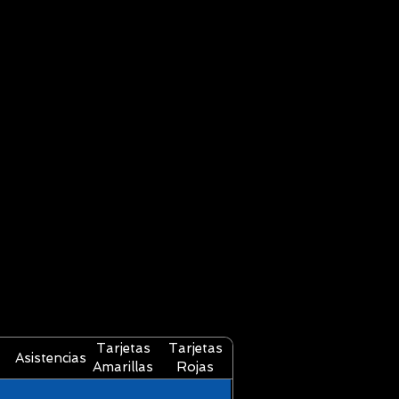
Tarjetas
Tarjetas
Asistencias
Amarillas
Rojas