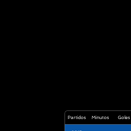
Partidos
Minutos
Goles