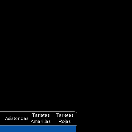
Tarjetas
Tarjetas
Asistencias
Amarillas
Rojas