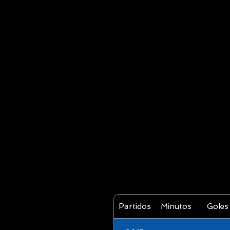
Partidos
Minutos
Goles