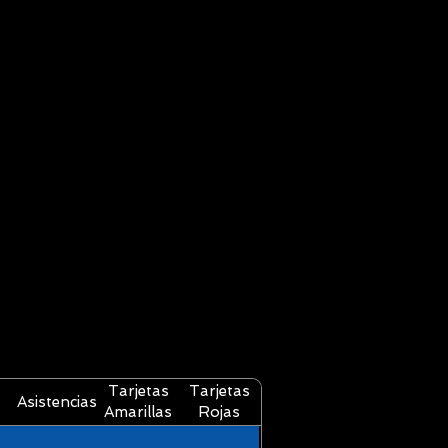
Tarjetas
Tarjetas
Asistencias
Amarillas
Rojas