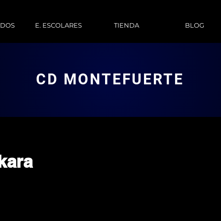
ADOS
E. ESCOLARES
TIENDA
BLOG
CD MONTEFUERTE
kara