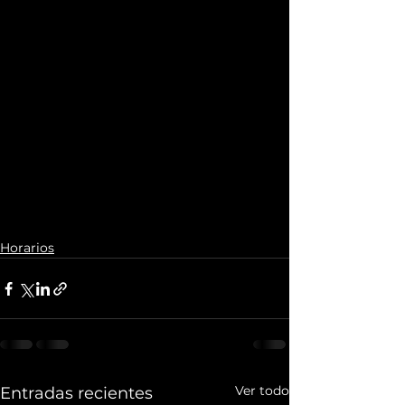
Horarios
Ver todo
Entradas recientes