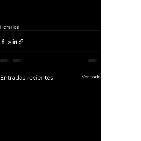
Horarios
Ver todo
Entradas recientes