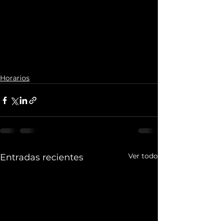
Horarios
Ver todo
Entradas recientes