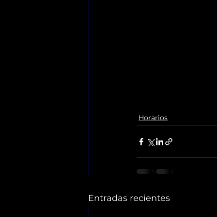
Horarios
Entradas recientes