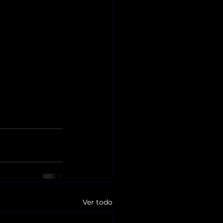
Ver todo