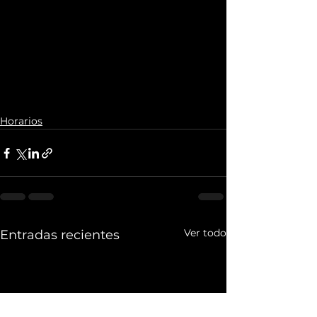
Horarios
Ver todo
Entradas recientes