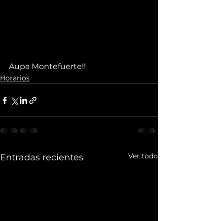
Aupa Montefuerte!!
Horarios
Ver todo
Entradas recientes