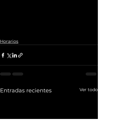
Horarios
Ver todo
Entradas recientes