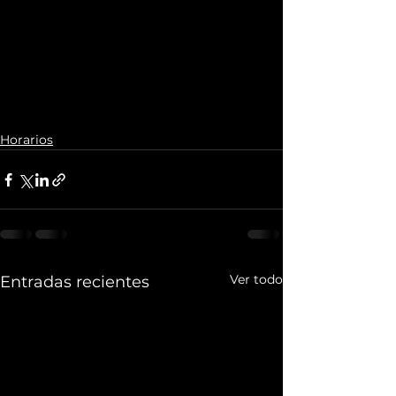
Horarios
Ver todo
Entradas recientes