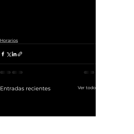
Horarios
Ver todo
Entradas recientes