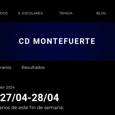
ADOS
E. ESCOLARES
TIENDA
BLOG
CD MONTEFUERTE
rarios
Resultados
abr 2024
 27/04-28/04
arios de este fin de semana: