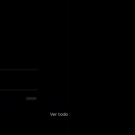
Ver todo