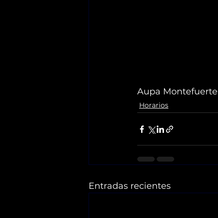
Aupa Montefuerte
Horarios
Entradas recientes