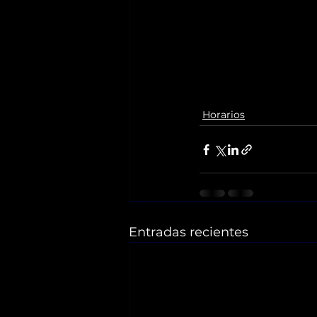
Horarios
Entradas recientes