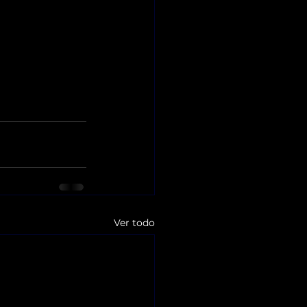
Ver todo