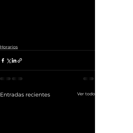
Horarios
Ver todo
Entradas recientes