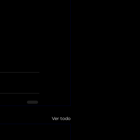
Ver todo