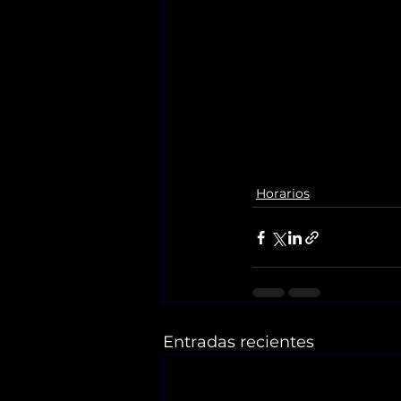
Horarios
Entradas recientes