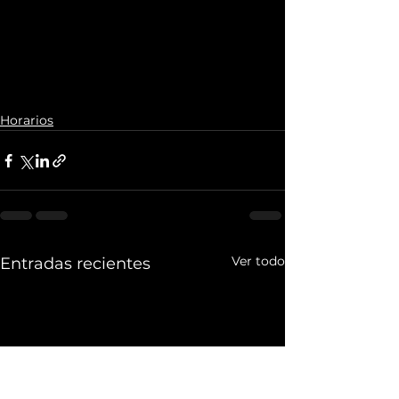
Horarios
Ver todo
Entradas recientes