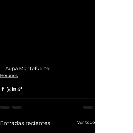
Aupa Montefuerte!!
Horarios
Ver todo
Entradas recientes