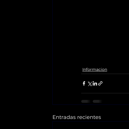
Informacion
Entradas recientes