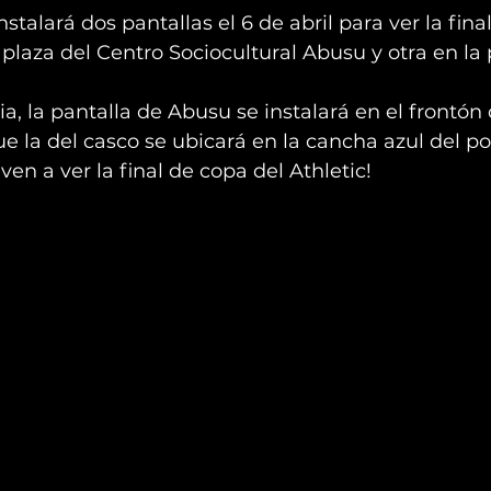
talará dos pantallas el 6 de abril para ver la fina
 plaza del Centro Sociocultural Abusu y otra en la 
ia, la pantalla de Abusu se instalará en el frontón
ue la del casco se ubicará en la cancha azul del po
 ven a ver la final de copa del Athletic!