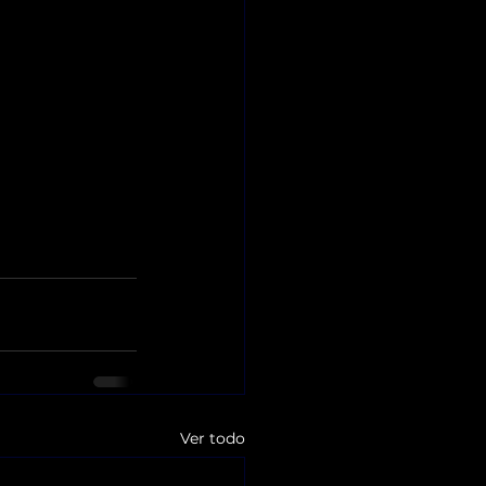
Ver todo