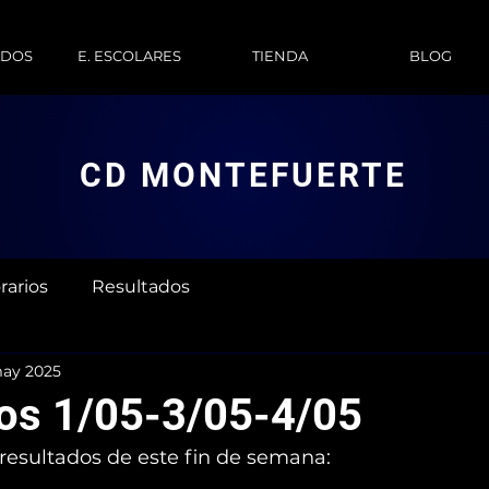
ADOS
E. ESCOLARES
TIENDA
BLOG
CD MONTEFUERTE
rarios
Resultados
ay 2025
os 1/05-3/05-4/05
 resultados de este fin de semana: