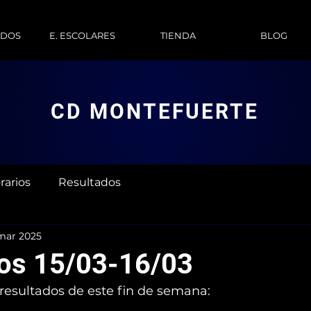
ADOS
E. ESCOLARES
TIENDA
BLOG
CD MONTEFUERTE
rarios
Resultados
mar 2025
os 15/03-16/03
 resultados de este fin de semana: