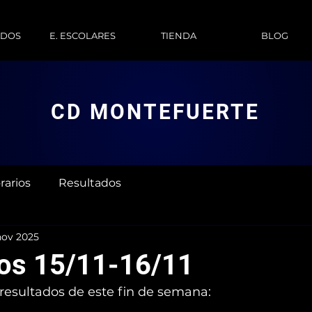
ADOS
E. ESCOLARES
TIENDA
BLOG
CD MONTEFUERTE
rarios
Resultados
nov 2025
os 15/11-16/11
 resultados de este fin de semana: