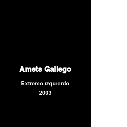
Amets Gallego
Extremo izquierdo
2003