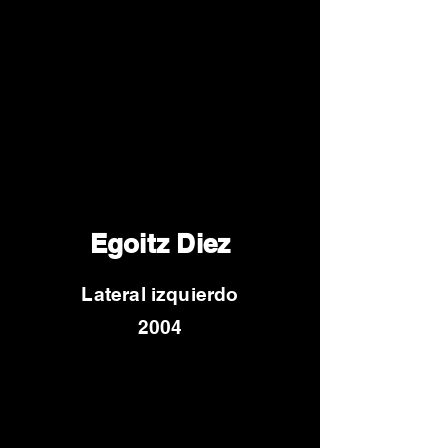
Egoitz Diez
Lateral izquierdo
2004