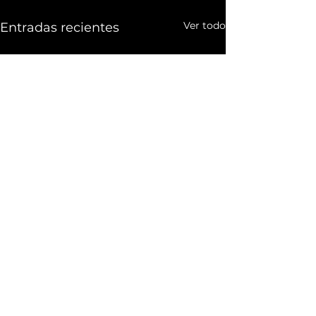
Ver todo
Entradas recientes