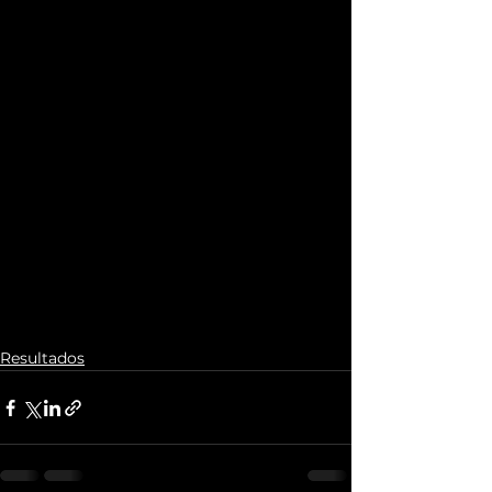
Resultados