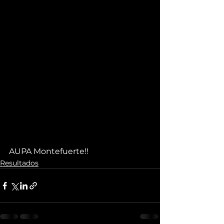
AUPA Montefuerte!!
Resultados