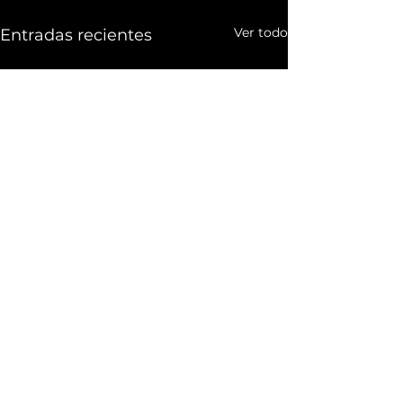
Ver todo
Entradas recientes