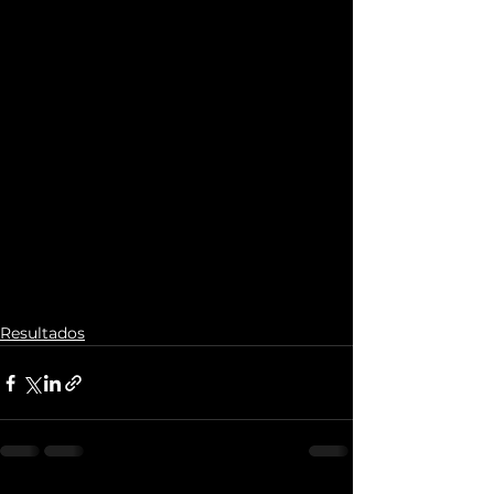
Resultados