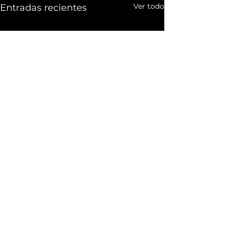
Ver todo
Entradas recientes
Comentarios