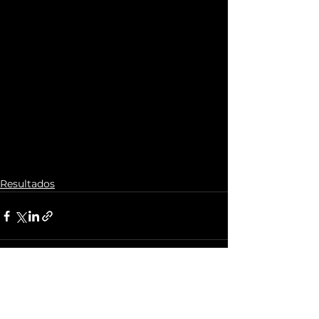
Resultados
Ver todo
Entradas recientes