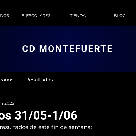
ADOS
E. ESCOLARES
TIENDA
BLOG
CD MONTEFUERTE
rarios
Resultados
un 2025
os 31/05-1/06
 resultados de este fin de semana: