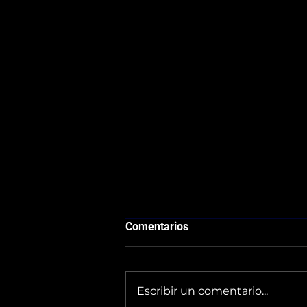
Comentarios
Escribir un comentario...