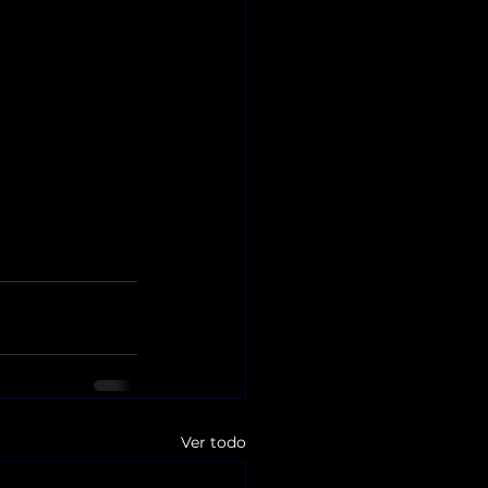
Ver todo