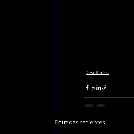
Resultados
Entradas recientes